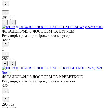
1
295 грн
+
ФІЛАДЕЛЬФІЯ З ЛОСОСЕМ ТА ВУГРЕМ
Рис, норі, крем сир, огірок, лосось, вугор
320 г
1
280 грн
+
ФІЛАДЕЛЬФІЯ З ЛОСОСЕМ ТА КРЕВЕТКОЮ
Рис, норі, крем сир, огірок, лосось, креветка
320 г
1
295 грн