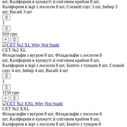
шт,
Каліфорнія в кунжуті зі сніговим крабом 8 шт,
Каліфорнія в ікрі з лососем 8 шт,
Соєвий соус 3 шт,
Імбир 3
шт,
Васабі 3 шт
1
910 грн
+
СЕТ №2 XL
Філадельфія з вугром 8 шт,
Філадельфія з лососем 8
шт,
Каліфорнія в кунжуті зі сніговим крабом 8 шт,
Каліфорнія в ікрі з лососем 8 шт,
Боніто з тунцем 8 шт,
Соєвий
соус 4 шт,
Імбир 4 шт,
Васабі 4 шт
1
1150 грн
+
СЕТ №2 XXL
Філадельфія з вугром 8 шт,
Філадельфія з лососем 8
шт,
Каліфорнія в кунжуті зі сніговим крабом 8 шт,
Каліфорнія в ікрі з лососем 8 шт,
Боніто з тунцем 8