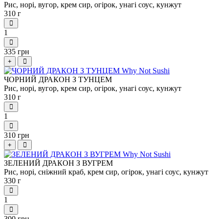
Рис, норі, вугор, крем сир, огірок, унагі соус, кунжут
310 г
1
335 грн
+
ЧОРНИЙ ДРАКОН З ТУНЦЕМ
Рис, норі, вугор, крем сир, огірок, унагі соус, кунжут
310 г
1
310 грн
+
ЗЕЛЕНИЙ ДРАКОН З ВУГРЕМ
Рис, норі, сніжний краб, крем сир, огірок, унагі соус, кунжут
330 г
1
300 грн