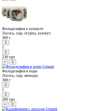
Филадельфия в кунжуте
Лосось, сыр, огурец, кунжут.
300 г
1
230 грн
+
Филадельфия в нори
Лосось, сыр, авокадо.
300 г
1
260 грн
+